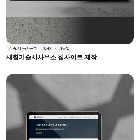
건축/시공/자동차
홈페이지 리뉴얼
새힘기술사사무소 웹사이트 제작