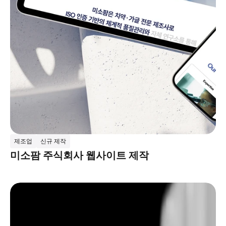
제조업
신규 제작
미소팜 주식회사 웹사이트 제작