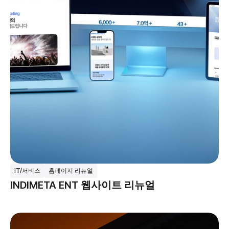
IT/서비스
홈페이지 리뉴얼
INDIMETA ENT 웹사이트 리뉴얼