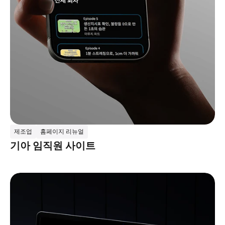
제조업
홈페이지 리뉴얼
기아 임직원 사이트