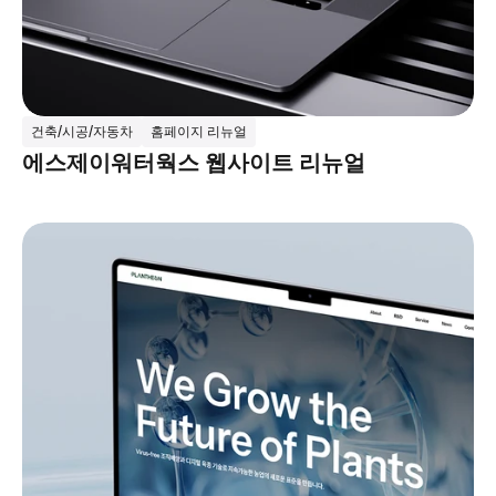
건축/시공/자동차
홈페이지 리뉴얼
에스제이워터웍스 웹사이트 리뉴얼