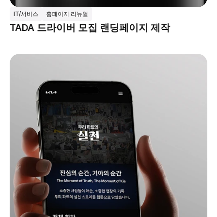
IT/서비스
홈페이지 리뉴얼
TADA 드라이버 모집 랜딩페이지 제작