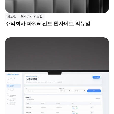
제조업
홈페이지 리뉴얼
주식회사 파워레전드 웹사이트 리뉴얼