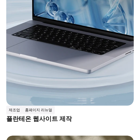
제조업
홈페이지 리뉴얼
플란테온 웹사이트 제작