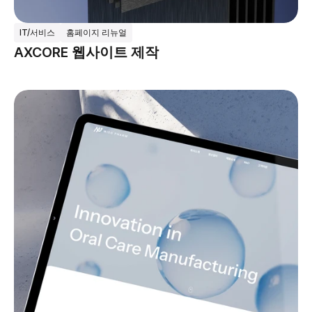
IT/서비스
홈페이지 리뉴얼
AXCORE 웹사이트 제작