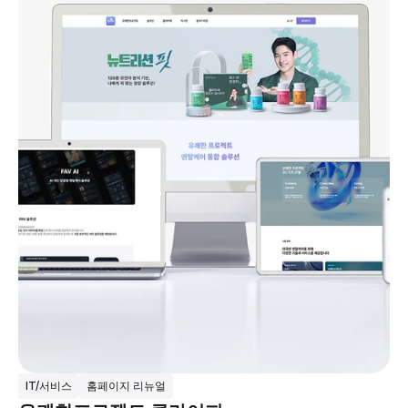
IT/서비스
홈페이지 리뉴얼