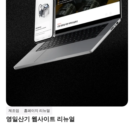
제조업
홈페이지 리뉴얼
영일산기 웹사이트 리뉴얼