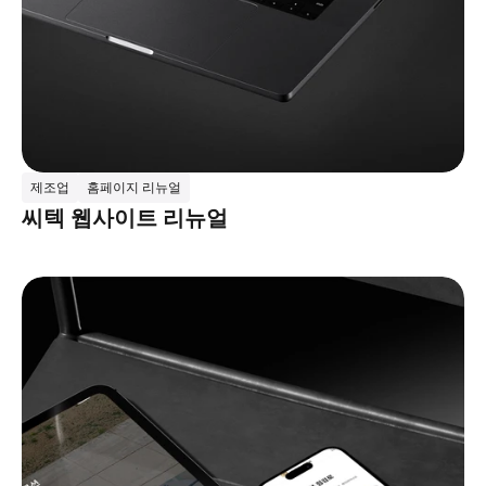
제조업
홈페이지 리뉴얼
씨텍 웹사이트 리뉴얼